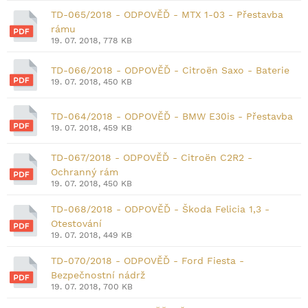
TD-065/2018 - ODPOVĚĎ - MTX 1-03 - Přestavba
rámu
19. 07. 2018, 778 KB
TD-066/2018 - ODPOVĚĎ - Citroën Saxo - Baterie
19. 07. 2018, 450 KB
TD-064/2018 - ODPOVĚĎ - BMW E30is - Přestavba
19. 07. 2018, 459 KB
TD-067/2018 - ODPOVĚĎ - Citroën C2R2 -
Ochranný rám
19. 07. 2018, 450 KB
TD-068/2018 - ODPOVĚĎ - Škoda Felicia 1,3 -
Otestování
19. 07. 2018, 449 KB
TD-070/2018 - ODPOVĚĎ - Ford Fiesta -
Bezpečnostní nádrž
19. 07. 2018, 700 KB