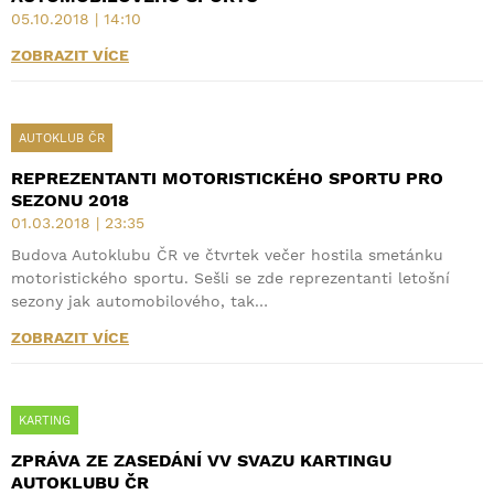
05.10.2018 | 14:10
ZOBRAZIT VÍCE
AUTOKLUB ČR
REPREZENTANTI MOTORISTICKÉHO SPORTU PRO
SEZONU 2018
01.03.2018 | 23:35
Budova Autoklubu ČR ve čtvrtek večer hostila smetánku
motoristického sportu. Sešli se zde reprezentanti letošní
sezony jak automobilového, tak…
ZOBRAZIT VÍCE
KARTING
ZPRÁVA ZE ZASEDÁNÍ VV SVAZU KARTINGU
AUTOKLUBU ČR