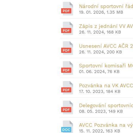
Národní sportovní ř
19. 01. 2026, 1.35 MB
Zápis z jednání VV A
26. 11. 2024, 168 KB
Usnesení AVCC AČR 2
26. 11. 2024, 200 KB
Sportovní komisaři M
01. 06. 2024, 76 KB
Pozvánka na VK AVCC 
17. 10. 2023, 184 KB
Delegování sportovní
08. 05. 2023, 149 KB
AVCC Pozvánka na výr
15. 11. 2022, 163 KB