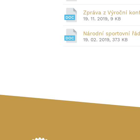
Zpráva z Výroční ko
19. 11. 2019, 9 KB
Národní sportovní řá
19. 02. 2019, 373 KB