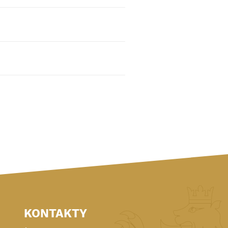
KONTAKTY