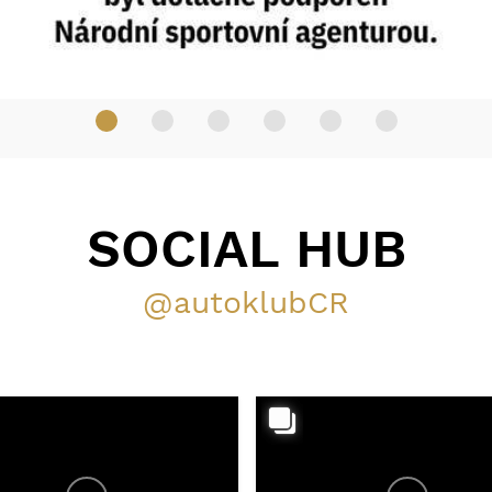
SOCIAL HUB
@autoklubCR