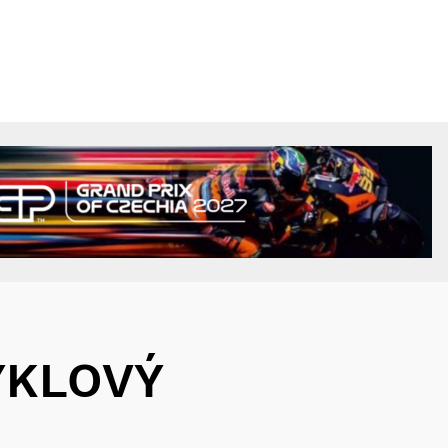
KLOVÝ