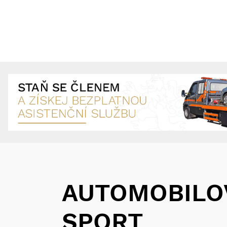
AUTOMOBILO
SPORT