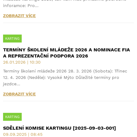
inforamce: Pro…
ZOBRAZIT VÍCE
KARTING
TERMÍNY ŠKOLENÍ MLÁDEŽE 2026 A NOMINACE FIA
A REPREZENTAČNÍ PODPORA 2026
26.01.2026 | 10:30
Termíny školení mládeže 2026 28. 3. 2026 (Sobota): Třinec
12. 4. 2026 (Neděle): Vysoké Mýto Důležité termíny pro
jezdce…
ZOBRAZIT VÍCE
KARTING
SDĚLENÍ KOMISE KARTINGU [2025-09-03-001]
09.09.2025 | 08:45