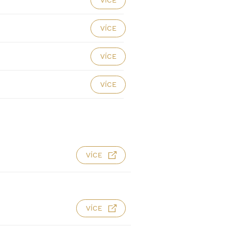
VÍCE
VÍCE
VÍCE
VÍCE
VÍCE
VÍCE