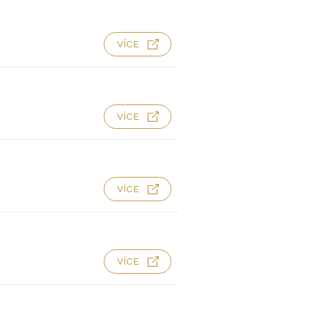
VÍCE
VÍCE
VÍCE
VÍCE