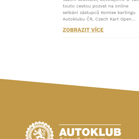
touto cestou pozvat na online
setkání zástupců Komise kartingu
Autoklubu ČR, Czech Kart Open…
ZOBRAZIT VÍCE