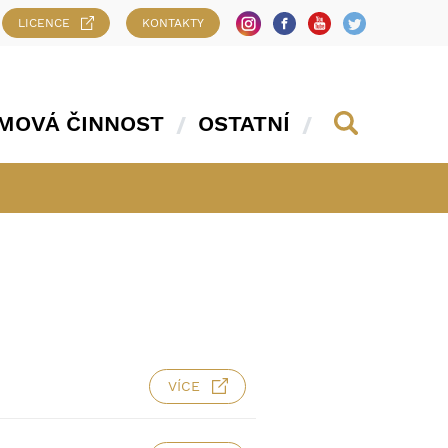
LICENCE
KONTAKTY
MOVÁ ČINNOST
OSTATNÍ
VÍCE