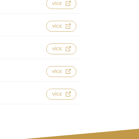
VÍCE
VÍCE
VÍCE
VÍCE
VÍCE