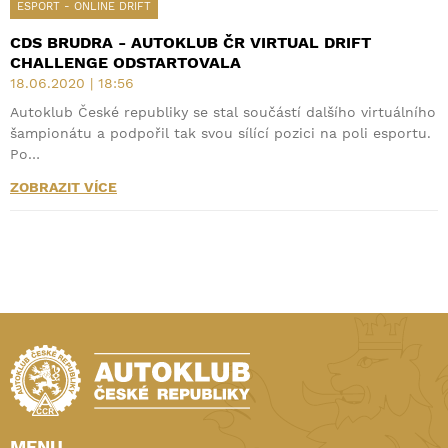
ESPORT - ONLINE DRIFT
CDS BRUDRA - AUTOKLUB ČR VIRTUAL DRIFT
CHALLENGE ODSTARTOVALA
18.06.2020 | 18:56
Autoklub České republiky se stal součástí dalšího virtuálního
šampionátu a podpořil tak svou sílící pozici na poli esportu.
Po…
ZOBRAZIT VÍCE
MENU