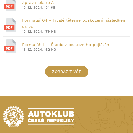
Zpráva lékaře A
13. 12. 2024, 134 KB
Formulář 04 - Trvalé tělesné poškození následkem
úrazu
13. 12. 2024, 179 KB
Formulář 11 - Škoda z cestovního pojištění
13. 12. 2024, 162 KB
ZOBRAZIT VŠE