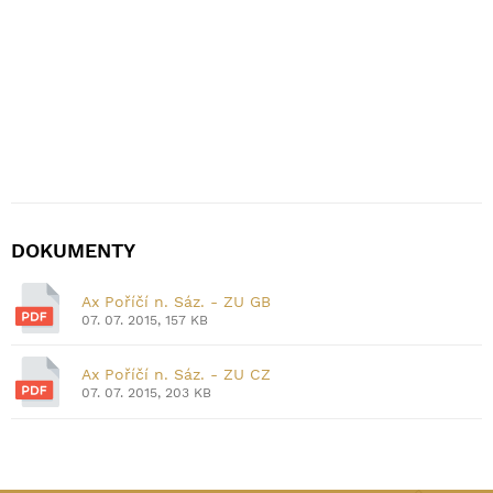
DOKUMENTY
Ax Poříčí n. Sáz. - ZU GB
07. 07. 2015, 157 KB
Ax Poříčí n. Sáz. - ZU CZ
07. 07. 2015, 203 KB