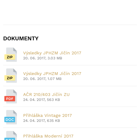
DOKUMENTY
Výsledky JPHZM Jičín 2017
20. 06. 2017, 3.03 MB
Výsledky JPHZM Jičín 2017
20. 06. 2017, 1.07 MB
AČR 210/403 Jičín ZU
24. 04. 2017, 563 KB
Přihláška Vintage 2017
24. 04. 2017, 635 KB
Přihláška Moderní 2017