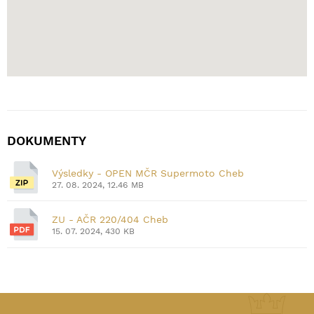
DOKUMENTY
Výsledky - OPEN MČR Supermoto Cheb
27. 08. 2024, 12.46 MB
ZU - AČR 220/404 Cheb
15. 07. 2024, 430 KB