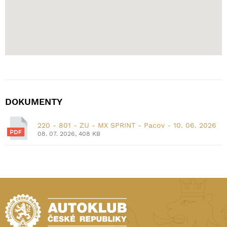
DOKUMENTY
220 - 801 - ZU - MX SPRINT - Pacov - 10. 06. 2026
08. 07. 2026, 408 KB