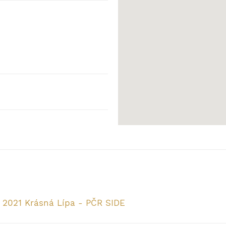
 2021 Krásná Lípa - PČR SIDE