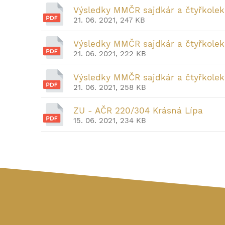
Výsledky MMČR sajdkár a čtyřkole
21. 06. 2021, 247 KB
Výsledky MMČR sajdkár a čtyřkolek
21. 06. 2021, 222 KB
Výsledky MMČR sajdkár a čtyřkole
21. 06. 2021, 258 KB
ZU - AČR 220/304 Krásná Lípa
15. 06. 2021, 234 KB