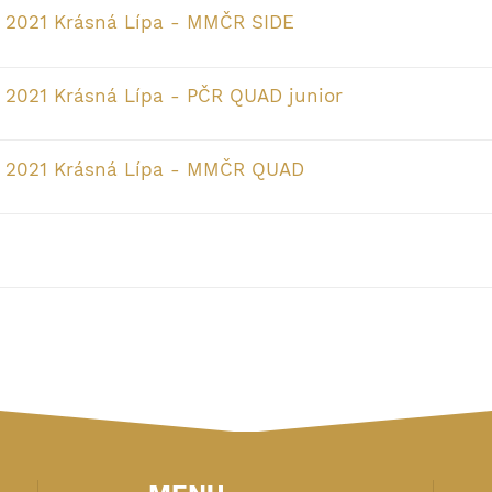
k 2021 Krásná Lípa - MMČR SIDE
 2021 Krásná Lípa - PČR QUAD junior
k 2021 Krásná Lípa - MMČR QUAD