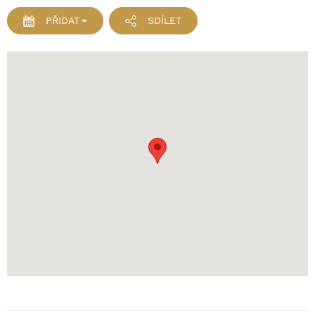
PŘIDAT
SDÍLET