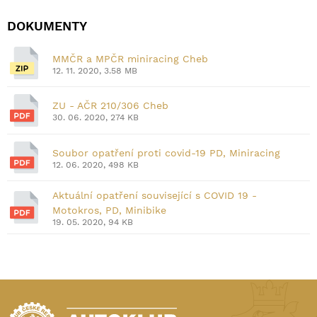
DOKUMENTY
MMČR a MPČR miniracing Cheb
12. 11. 2020, 3.58 MB
ZU - AČR 210/306 Cheb
30. 06. 2020, 274 KB
Soubor opatření proti covid-19 PD, Miniracing
12. 06. 2020, 498 KB
Aktuální opatření související s COVID 19 -
Motokros, PD, Minibike
19. 05. 2020, 94 KB