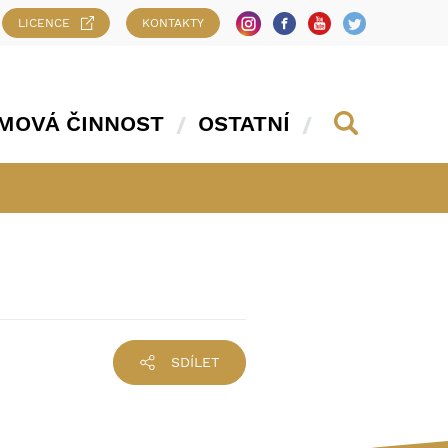
LICENCE
KONTAKTY
MOVÁ ČINNOST
OSTATNÍ
SDÍLET