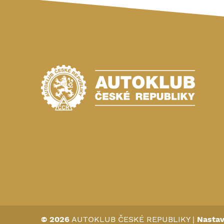
© 2026
AUTOKLUB ČESKÉ REPUBLIKY
|
Nastav