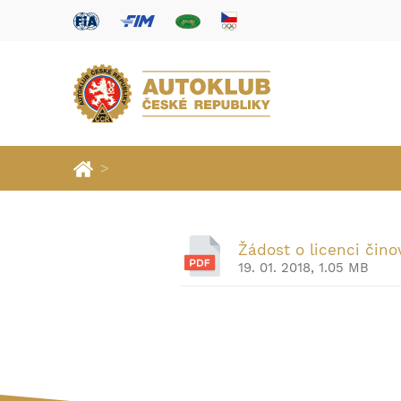
>
Žádost o licenci čino
19. 01. 2018, 1.05 MB