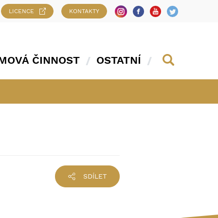
LICENCE
KONTAKTY
MOVÁ ČINNOST
OSTATNÍ
SDÍLET