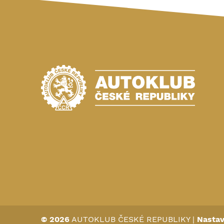
© 2026
AUTOKLUB ČESKÉ REPUBLIKY
|
Nastav