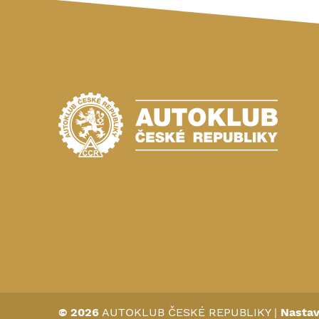
© 2026
AUTOKLUB ČESKÉ REPUBLIKY
|
Nastav