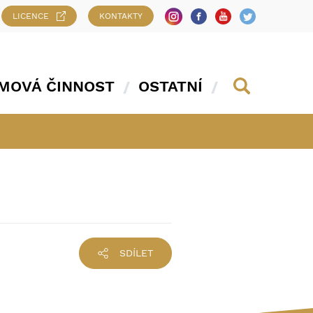
LICENCE
KONTAKTY
MOVÁ ČINNOST
OSTATNÍ
SDÍLET