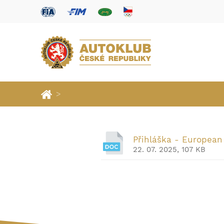
>
Přihláška - European
22. 07. 2025, 107 KB