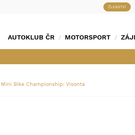
ČLENSTVÍ
AUTOKLUB ČR
MOTORSPORT
ZÁJ
 Mini Bike Championship: Visonta