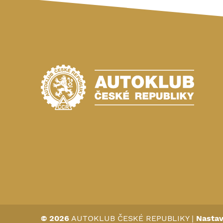
© 2026
AUTOKLUB ČESKÉ REPUBLIKY
|
Nastav