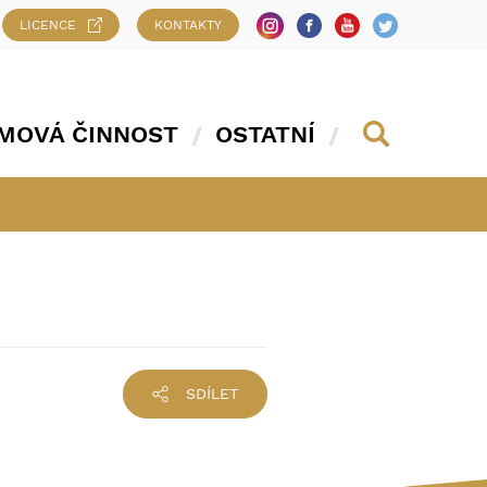
LICENCE
KONTAKTY
MOVÁ ČINNOST
OSTATNÍ
SDÍLET