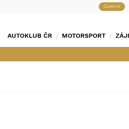
ČLENSTVÍ
AUTOKLUB ČR
MOTORSPORT
ZÁJ