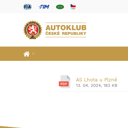
>
AS Lhota u Plzně
13. 04. 2024, 183 KB