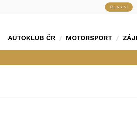
ČLENSTVÍ
AUTOKLUB ČR
MOTORSPORT
ZÁJ