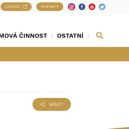
LICENCE
KONTAKTY
MOVÁ ČINNOST
OSTATNÍ
SDÍLET