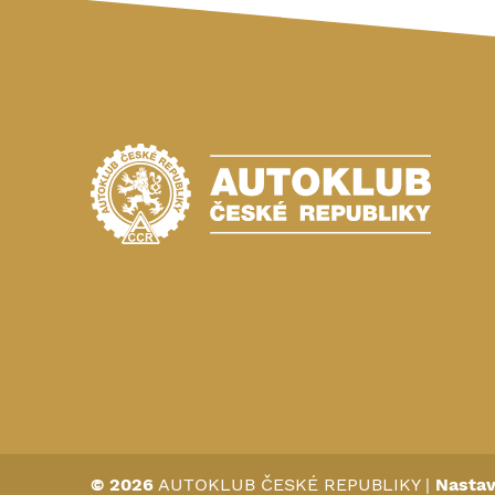
© 2026
AUTOKLUB ČESKÉ REPUBLIKY
|
Nastav