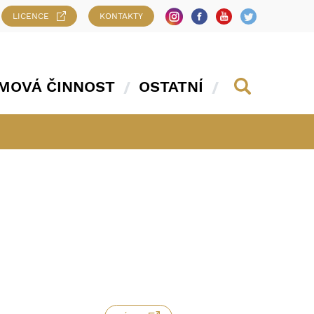
LICENCE
KONTAKTY
MOVÁ ČINNOST
OSTATNÍ