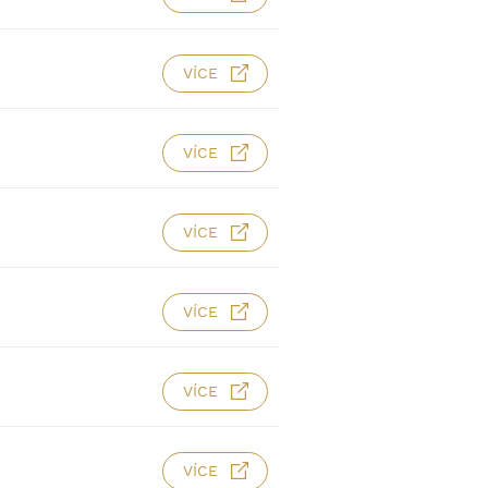
VÍCE
VÍCE
VÍCE
VÍCE
VÍCE
VÍCE