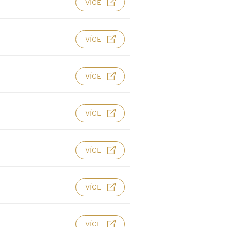
VÍCE
VÍCE
VÍCE
VÍCE
VÍCE
VÍCE
VÍCE