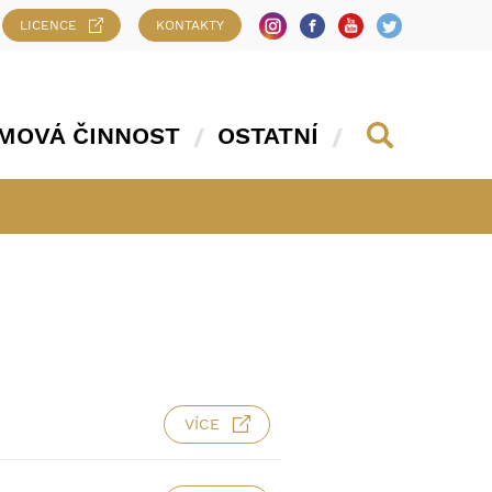
LICENCE
KONTAKTY
MOVÁ ČINNOST
OSTATNÍ
VÍCE