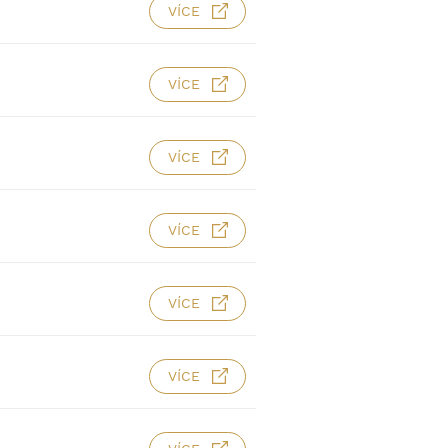
VÍCE
VÍCE
VÍCE
VÍCE
VÍCE
VÍCE