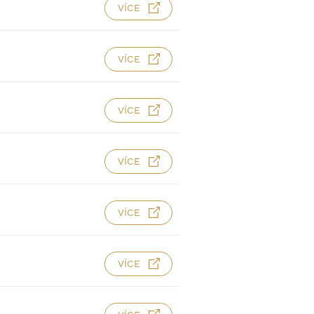
VÍCE
VÍCE
VÍCE
VÍCE
VÍCE
VÍCE