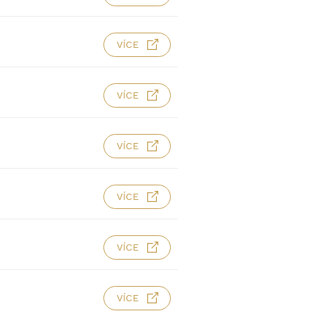
VÍCE
VÍCE
VÍCE
VÍCE
VÍCE
VÍCE