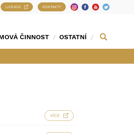
LICENCE
KONTAKTY
MOVÁ ČINNOST
OSTATNÍ
VÍCE