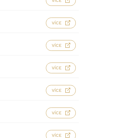
VÍCE
VÍCE
VÍCE
VÍCE
VÍCE
VÍCE
VÍCE