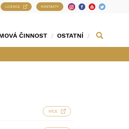
LICENCE
KONTAKTY
MOVÁ ČINNOST
OSTATNÍ
VÍCE