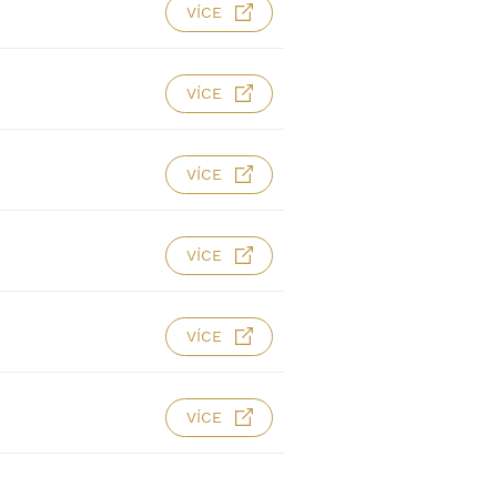
VÍCE
VÍCE
VÍCE
VÍCE
VÍCE
VÍCE