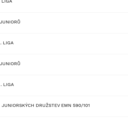
. LIGA
 JUNIORŮ
. LIGA
 JUNIORŮ
. LIGA
 JUNIORSKÝCH DRUŽSTEV EMN 590/101