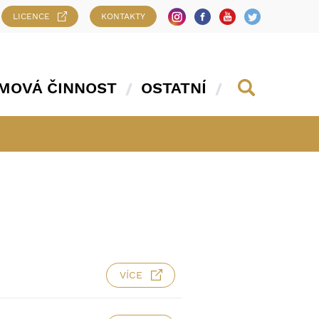
LICENCE
KONTAKTY
MOVÁ ČINNOST
OSTATNÍ
VÍCE