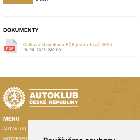
DOKUMENTY
Celková klasifikace PČR jednotlivců 2025
18. 08. 2025, 239 KB
MENU
AUTOKLUB ČR
MOTORSPORT