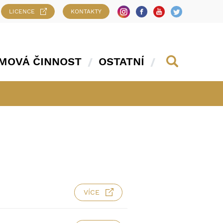
LICENCE
KONTAKTY
MOVÁ ČINNOST
OSTATNÍ
VÍCE