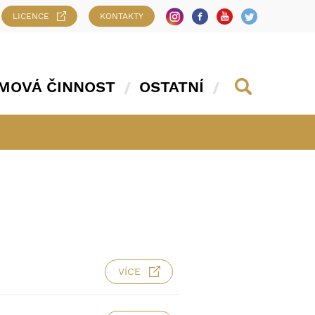
LICENCE
KONTAKTY
MOVÁ ČINNOST
OSTATNÍ
VÍCE