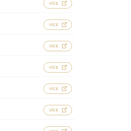
VÍCE
VÍCE
VÍCE
VÍCE
VÍCE
VÍCE