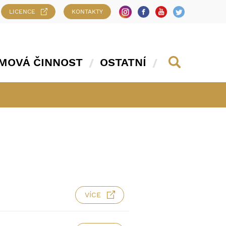
LICENCE
KONTAKTY
MOVÁ ČINNOST
OSTATNÍ
VÍCE