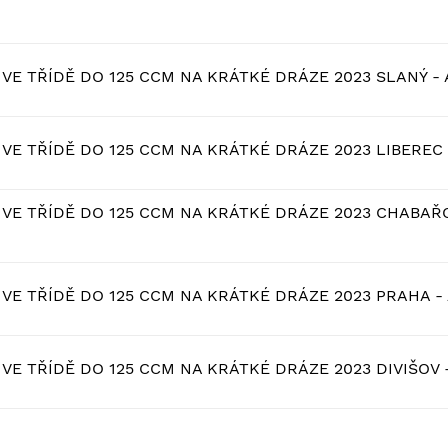
VE TŘÍDĚ DO 125 CCM NA KRÁTKÉ DRÁZE 2023 SLANÝ - 
VE TŘÍDĚ DO 125 CCM NA KRÁTKÉ DRÁZE 2023 LIBEREC 
VE TŘÍDĚ DO 125 CCM NA KRÁTKÉ DRÁZE 2023 CHABAŘO
VE TŘÍDĚ DO 125 CCM NA KRÁTKÉ DRÁZE 2023 PRAHA - 
VE TŘÍDĚ DO 125 CCM NA KRÁTKÉ DRÁZE 2023 DIVIŠOV -