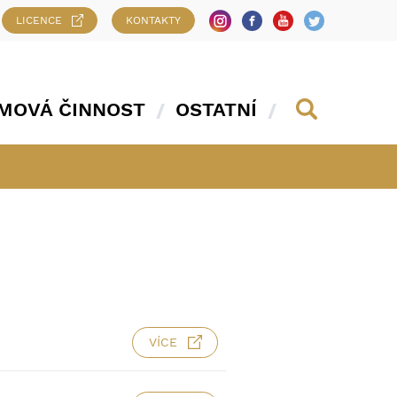
LICENCE
KONTAKTY
MOVÁ ČINNOST
OSTATNÍ
VÍCE