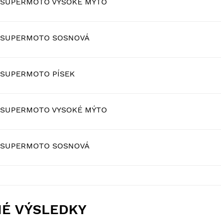
R SUPERMOTO VYSOKÉ MÝTO
R SUPERMOTO SOSNOVÁ
 SUPERMOTO PÍSEK
R SUPERMOTO VYSOKÉ MÝTO
R SUPERMOTO SOSNOVÁ
NÉ VÝSLEDKY