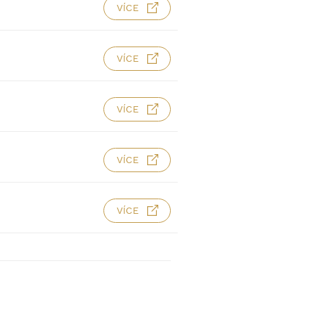
VÍCE
VÍCE
VÍCE
VÍCE
VÍCE