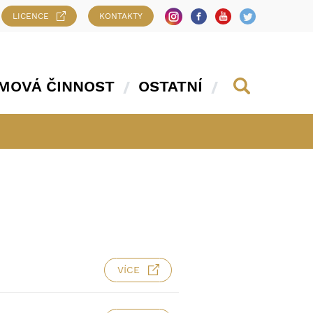
LICENCE
KONTAKTY
MOVÁ ČINNOST
OSTATNÍ
VÍCE