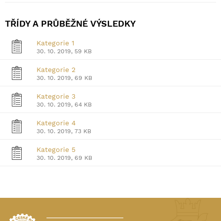
TŘÍDY A PRŮBĚŽNÉ VÝSLEDKY
Kategorie 1
30. 10. 2019, 59 KB
Kategorie 2
30. 10. 2019, 69 KB
Kategorie 3
30. 10. 2019, 64 KB
Kategorie 4
30. 10. 2019, 73 KB
Kategorie 5
30. 10. 2019, 69 KB