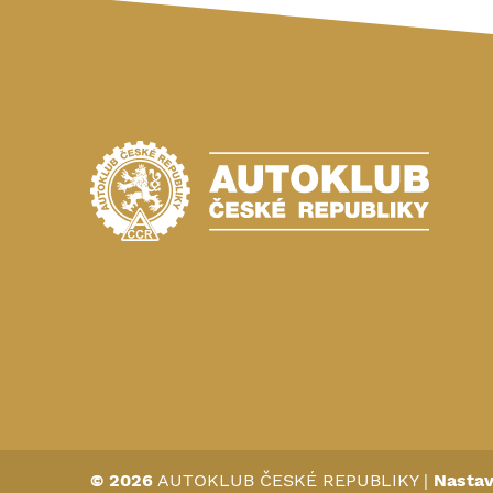
© 2026
AUTOKLUB ČESKÉ REPUBLIKY
|
Nastav