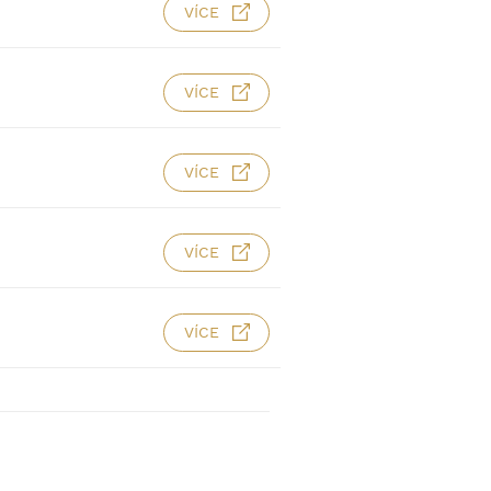
VÍCE
VÍCE
VÍCE
VÍCE
VÍCE