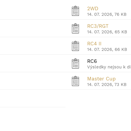
2WD
14. 07. 2026, 76 KB
RC3/RGT
14. 07. 2026, 65 KB
RC4 II
14. 07. 2026, 66 KB
RC6
Výsledky nejsou k di
Master Cup
14. 07. 2026, 73 KB