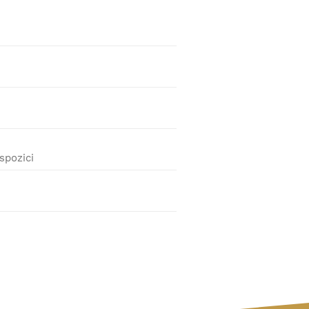
spozici