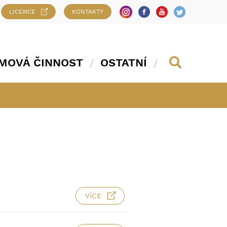
LICENCE
KONTAKTY
MOVÁ ČINNOST
OSTATNÍ
VÍCE