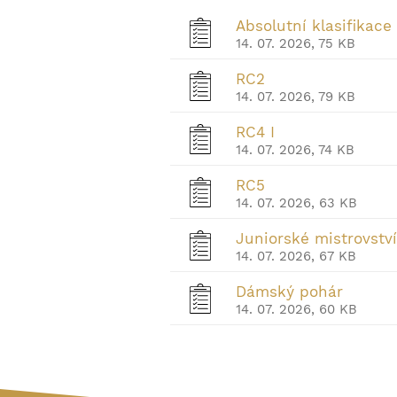
Absolutní klasifikace
14. 07. 2026, 75 KB
RC2
14. 07. 2026, 79 KB
RC4 I
14. 07. 2026, 74 KB
RC5
14. 07. 2026, 63 KB
Juniorské mistrovství
14. 07. 2026, 67 KB
Dámský pohár
14. 07. 2026, 60 KB