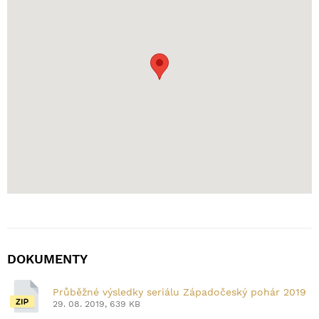
DOKUMENTY
Průběžné výsledky seriálu Západočeský pohár 2019
29. 08. 2019, 639 KB