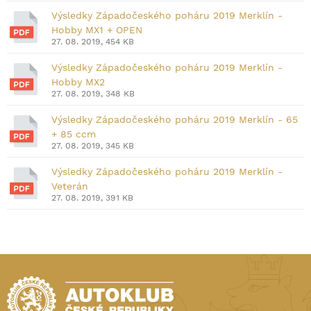
Výsledky Západočeského poháru 2019 Merklín -
Hobby MX1 + OPEN
27. 08. 2019, 454 KB
Výsledky Západočeského poháru 2019 Merklín -
Hobby MX2
27. 08. 2019, 348 KB
Výsledky Západočeského poháru 2019 Merklín - 65
+ 85 ccm
27. 08. 2019, 345 KB
Výsledky Západočeského poháru 2019 Merklín -
Veterán
27. 08. 2019, 391 KB