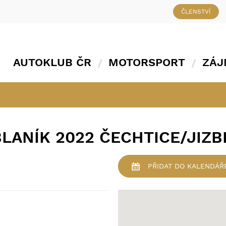
ČLENSTVÍ
AUTOKLUB ČR
MOTORSPORT
ZÁJ
LANÍK 2022 ČECHTICE/JIZBI
PŘIDAT
DO KALENDÁŘ