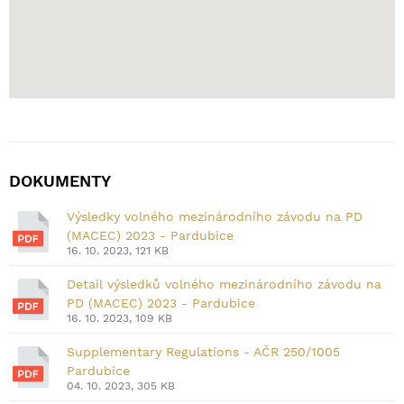
DOKUMENTY
Výsledky volného mezinárodního závodu na PD
(MACEC) 2023 - Pardubice
16. 10. 2023, 121 KB
Detail výsledků volného mezinárodního závodu na
PD (MACEC) 2023 - Pardubice
16. 10. 2023, 109 KB
Supplementary Regulations - AČR 250/1005
Pardubice
04. 10. 2023, 305 KB