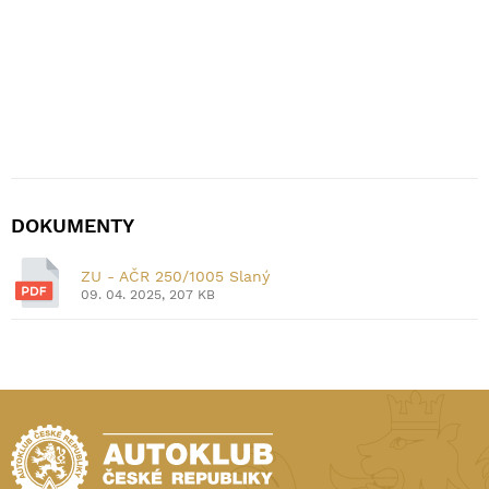
DOKUMENTY
ZU - AČR 250/1005 Slaný
09. 04. 2025, 207 KB