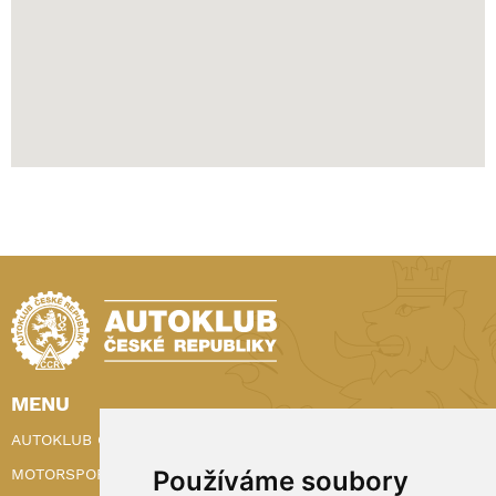
MENU
AUTOKLUB ČR
Používáme soubory
MOTORSPORT