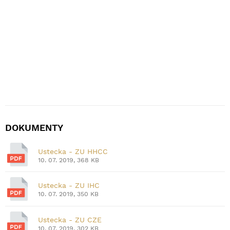
DOKUMENTY
Ustecka - ZU HHCC
10. 07. 2019, 368 KB
Ustecka - ZU IHC
10. 07. 2019, 350 KB
Ustecka - ZU CZE
10. 07. 2019, 302 KB