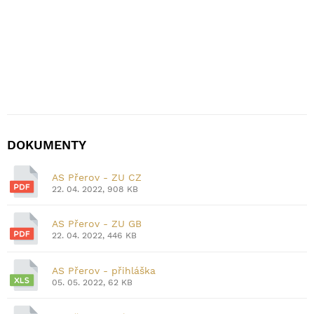
DOKUMENTY
AS Přerov - ZU CZ
22. 04. 2022, 908 KB
AS Přerov - ZU GB
22. 04. 2022, 446 KB
AS Přerov - přihláška
05. 05. 2022, 62 KB