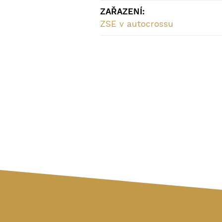
ZAŘAZENÍ:
ZSE v autocrossu