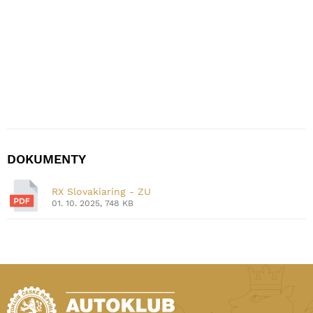
DOKUMENTY
RX Slovakiaring - ZU
01. 10. 2025, 748 KB