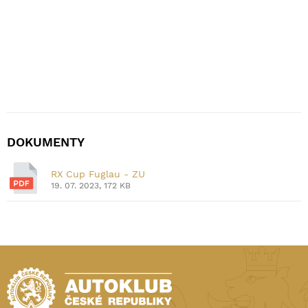
DOKUMENTY
RX Cup Fuglau - ZU
19. 07. 2023, 172 KB