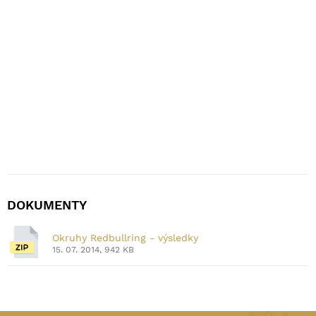
DOKUMENTY
Okruhy Redbullring - výsledky
15. 07. 2014, 942 KB