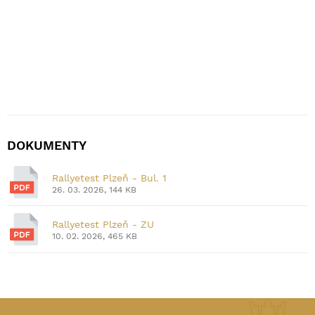
DOKUMENTY
Rallyetest Plzeň - Bul. 1
26. 03. 2026, 144 KB
Rallyetest Plzeň - ZU
10. 02. 2026, 465 KB