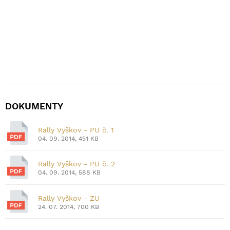
DOKUMENTY
Rally Vyškov - PU č. 1
04. 09. 2014, 451 KB
Rally Vyškov - PU č. 2
04. 09. 2014, 588 KB
Rally Vyškov - ZU
24. 07. 2014, 700 KB