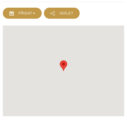
PŘIDAT
SDÍLET