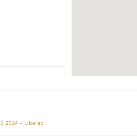
ců 2024 - Liberec