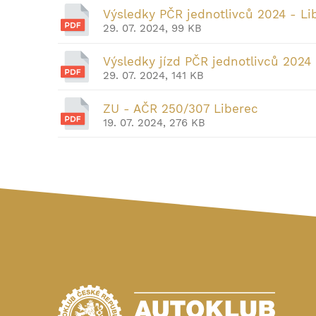
Výsledky PČR jednotlivců 2024 - Li
29. 07. 2024, 99 KB
Výsledky jízd PČR jednotlivců 2024 
29. 07. 2024, 141 KB
ZU - AČR 250/307 Liberec
19. 07. 2024, 276 KB