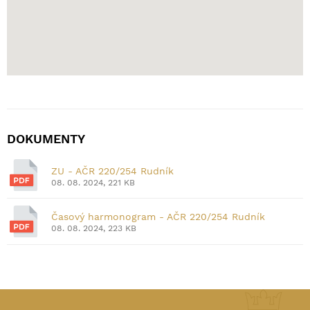
DOKUMENTY
ZU - AČR 220/254 Rudník
08. 08. 2024, 221 KB
Časový harmonogram - AČR 220/254 Rudník
08. 08. 2024, 223 KB